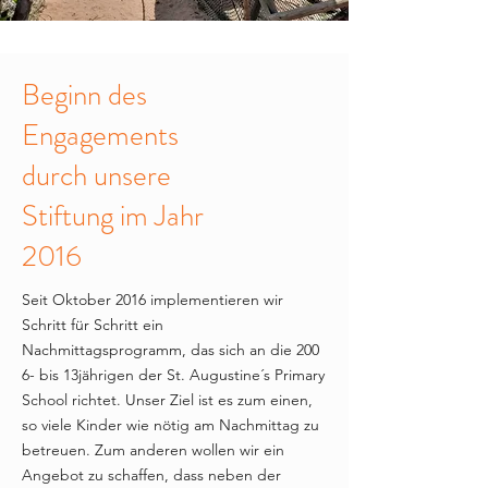
Beginn des
Engagements
durch unsere
Stiftung im Jahr
2016
Seit Oktober 2016 implementieren wir
Schritt für Schritt ein
Nachmittagsprogramm, das sich an die 200
6- bis 13jährigen der St. Augustine´s Primary
School richtet. Unser Ziel ist es zum einen,
so viele Kinder wie nötig am Nachmittag zu
betreuen. Zum anderen wollen wir ein
Angebot zu schaffen, dass neben der