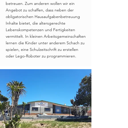
betreuen. Zum anderen wollen wir ein
Angebot zu schaffen, dass neben der
obligatorischen Hausaufgabenbetreuung
Inhalte bietet, die altersgerechte
Lebenskompetenzen und Fertigkeiten
vermittelt. In kleinen Arbeitsgemeinschaften
lernen die Kinder unter anderem Schach zu
spielen, eine Schulzeitschrift zu erstellen
oder Lego-Roboter zu programmieren.