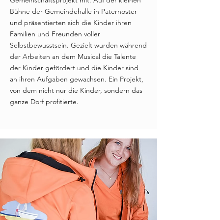
Gemeinschaftsprojekt mit. Auf der kleinen
Bühne der Gemeindehalle in Paternoster
und präsentierten sich die Kinder ihren
Familien und Freunden voller
Selbstbewusstsein. Gezielt wurden während
der Arbeiten an dem Musical die Talente
der Kinder gefördert und die Kinder sind
an ihren Aufgaben gewachsen. Ein Projekt,
von dem nicht nur die Kinder, sondern das
ganze Dorf profitierte.