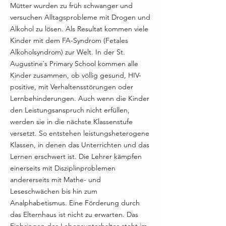
Mütter wurden zu früh schwanger und
versuchen Alltagsprobleme mit Drogen und
Alkohol zu lösen. Als Resultat kommen viele
Kinder mit dem FA-Syndrom (Fetales
Alkoholsyndrom) zur Welt. In der St.
Augustine`s Primary School kommen alle
Kinder zusammen, ob völlig gesund, HIV-
positive, mit Verhaltensstörungen oder
Lernbehinderungen. Auch wenn die Kinder
den Leistungsanspruch nicht erfüllen,
werden sie in die nächste Klassenstufe
versetzt. So entstehen leistungsheterogene
Klassen, in denen das Unterrichten und das
Lernen erschwert ist. Die Lehrer kämpfen
einerseits mit Disziplinproblemen
andererseits mit Mathe- und
Leseschwächen bis hin zum
Analphabetismus. Eine Förderung durch
das Elternhaus ist nicht zu erwarten. Das