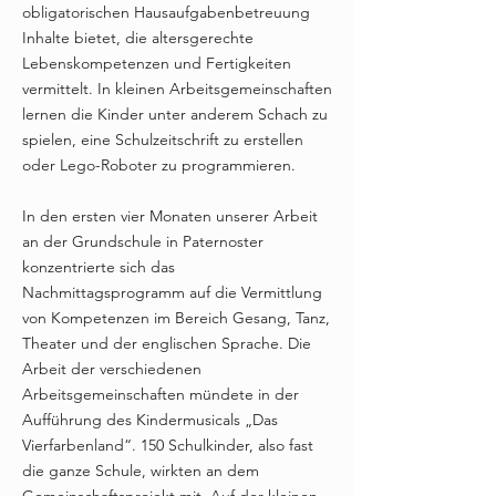
obligatorischen Hausaufgabenbetreuung
Inhalte bietet, die altersgerechte
Lebenskompetenzen und Fertigkeiten
vermittelt. In kleinen Arbeitsgemeinschaften
lernen die Kinder unter anderem Schach zu
spielen, eine Schulzeitschrift zu erstellen
oder Lego-Roboter zu programmieren.
In den ersten vier Monaten unserer Arbeit
an der Grundschule in Paternoster
konzentrierte sich das
Nachmittagsprogramm auf die Vermittlung
von Kompetenzen im Bereich Gesang, Tanz,
Theater und der englischen Sprache. Die
Arbeit der verschiedenen
Arbeitsgemeinschaften mündete in der
Aufführung des Kindermusicals „Das
Vierfarbenland“. 150 Schulkinder, also fast
die ganze Schule, wirkten an dem