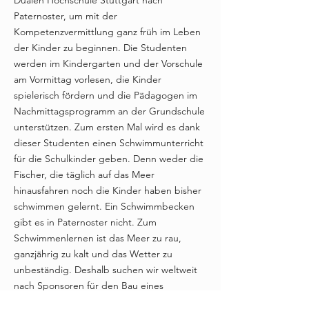
Dualen Hochschule Stuttgart nach
Paternoster, um mit der
Kompetenzvermittlung ganz früh im Leben
der Kinder zu beginnen. Die Studenten
werden im Kindergarten und der Vorschule
am Vormittag vorlesen, die Kinder
spielerisch fördern und die Pädagogen im
Nachmittagsprogramm an der Grundschule
unterstützen. Zum ersten Mal wird es dank
dieser Studenten einen Schwimmunterricht
für die Schulkinder geben. Denn weder die
Fischer, die täglich auf das Meer
hinausfahren noch die Kinder haben bisher
schwimmen gelernt. Ein Schwimmbecken
gibt es in Paternoster nicht. Zum
Schwimmenlernen ist das Meer zu rau,
ganzjährig zu kalt und das Wetter zu
unbeständig. Deshalb suchen wir weltweit
nach Sponsoren für den Bau eines
Trainings-Schwimmbeckens in Paternoster.