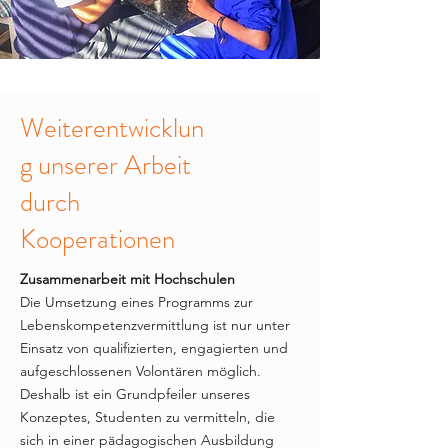
Weiterentwicklun
g unserer Arbeit
durch
Kooperationen
Zusammenarbeit mit Hochschulen
Die Umsetzung eines Programms zur
Lebenskompetenzvermittlung ist nur unter
Einsatz von qualifizierten, engagierten und
aufgeschlossenen Volontären möglich.
Deshalb ist ein Grundpfeiler unseres
Konzeptes, Studenten zu vermitteln, die
sich in einer pädagogischen Ausbildung