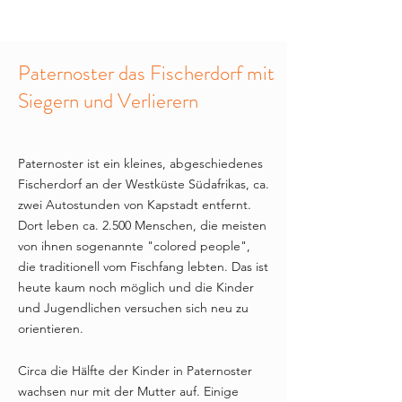
Paternoster das Fischerdorf mit
Siegern und Verlierern
Paternoster ist ein kleines, abgeschiedenes
Fischerdorf an der Westküste Südafrikas, ca.
zwei Autostunden von Kapstadt entfernt.
Dort leben ca. 2.500 Menschen, die meisten
von ihnen sogenannte "colored people",
die traditionell vom Fischfang lebten. Das ist
heute kaum noch möglich und die Kinder
und Jugendlichen versuchen sich neu zu
orientieren.
Circa die Hälfte der Kinder in Paternoster
wachsen nur mit der Mutter auf. Einige