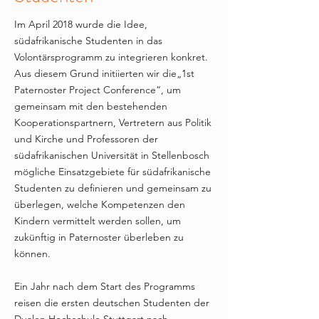
Im April 2018 wurde die Idee,
südafrikanische Studenten in das
Volontärsprogramm zu integrieren konkret.
Aus diesem Grund initiierten wir die„1st
Paternoster Project Conference“, um
gemeinsam mit den bestehenden
Kooperationspartnern, Vertretern aus Politik
und Kirche und Professoren der
südafrikanischen Universität in Stellenbosch
mögliche Einsatzgebiete für südafrikanische
Studenten zu definieren und gemeinsam zu
überlegen, welche Kompetenzen den
Kindern vermittelt werden sollen, um
zukünftig in Paternoster überleben zu
können.
Ein Jahr nach dem Start des Programms
reisen die ersten deutschen Studenten der