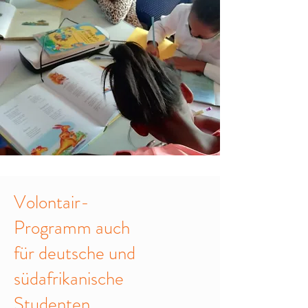
Volontair-
Programm auch
für deutsche und
südafrikanische
Studenten