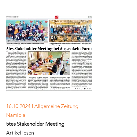
16.10.2024
I Allgemeine Zeitung
Namibia
5tes Stakeholder Meeting
Artikel lesen