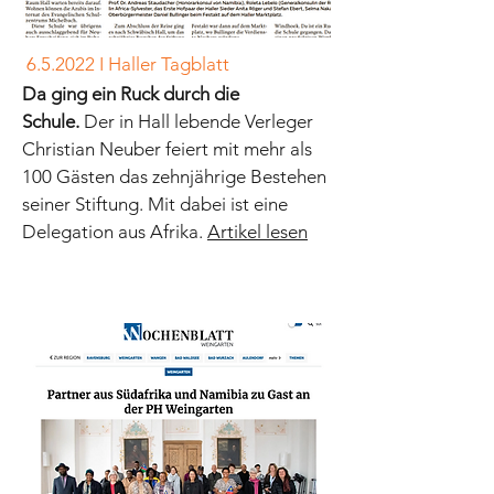
6.5.2022 I Haller Tagblatt
Da ging ein Ruck durch die
Schule.
Der in Hall lebende Verleger
Christian Neuber feiert mit mehr als
100 Gästen das zehnjährige Bestehen
seiner Stiftung. Mit dabei ist eine
Delegation aus Afrika.
Artikel lesen