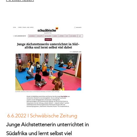
6.6.2022 I Schwäbische Zeitung
Junge Aichstettenerin unterrichtet in
Südafrika und lernt selbst viel