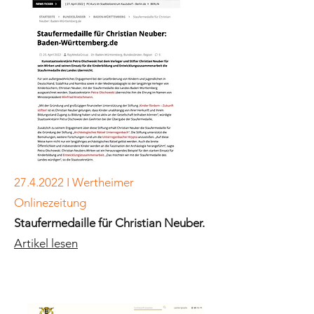
27.4.2022
I Wertheimer
Onlinezeitung
Staufermedaille für Christian Neuber.
Artikel lesen