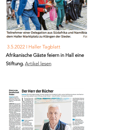
3.5.2022 I Haller Tagblatt
Afrikanische Gäste feiern in Hall eine
Stiftung.
Artikel lesen