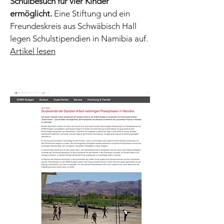
Schulbesuch für vier Kinder
ermöglicht.
Eine Stiftung und ein
Freundeskreis aus Schwäbisch Hall
legen Schulstipendien in Namibia auf.
Artikel lesen