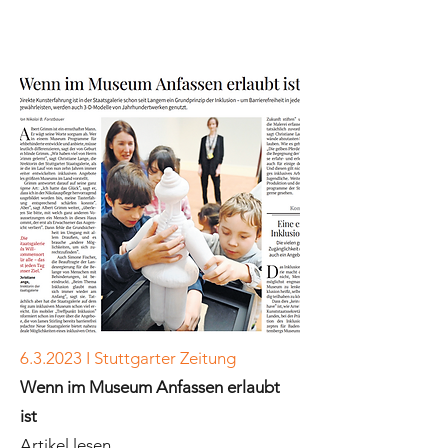
6.3.2023 I Stuttgarter Zeitung
Wenn im Museum Anfassen erlaubt
ist
Artikel lesen