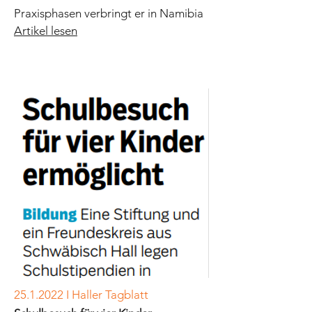
Praxisphasen verbringt er in Namibia
Artikel lesen
25.1.2022
I Haller Tagblatt