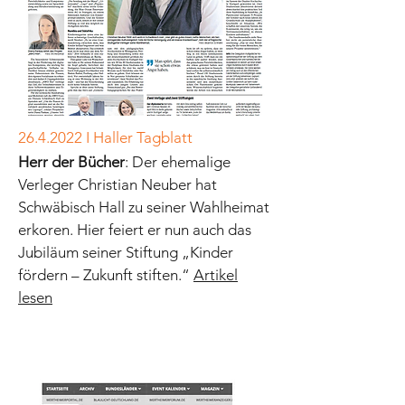
26.4.2022
I Haller Tagblatt
Herr der Bücher
: Der ehemalige
Verleger Christian Neuber hat
Schwäbisch Hall zu seiner Wahlheimat
erkoren. Hier feiert er nun auch das
Jubiläum seiner Stiftung „Kinder
fördern – Zukunft stiften.“
Artikel
lesen