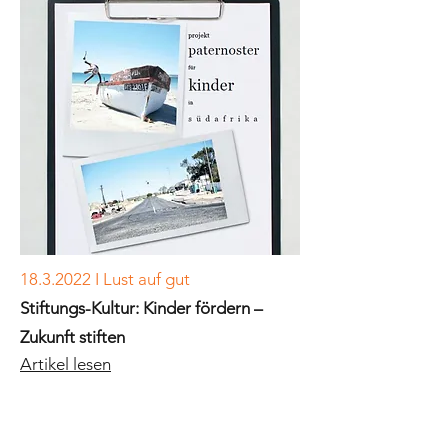
18.3.2022
I Lust auf gut
Stiftungs-Kultur: Kinder fördern –
Zukunft stiften
Artikel lesen