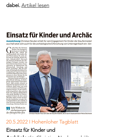
dabei.
Artikel lesen
20.5.2022
I Hohenloher Tagblatt
Einsatz für Kinder und