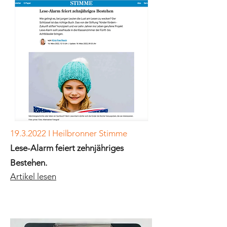
19.3.2022
I Heilbronner Stimme
Lese-Alarm feiert zehnjähriges
Bestehen.
Artikel lesen