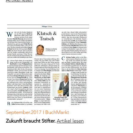
September.2017 I BuchMarkt
Zukunft braucht Stifter.
Artikel lesen