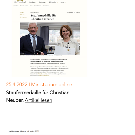
25.4.2022
I Ministerium online
Staufermedaille für Christian
Neuber.
Artikel lesen