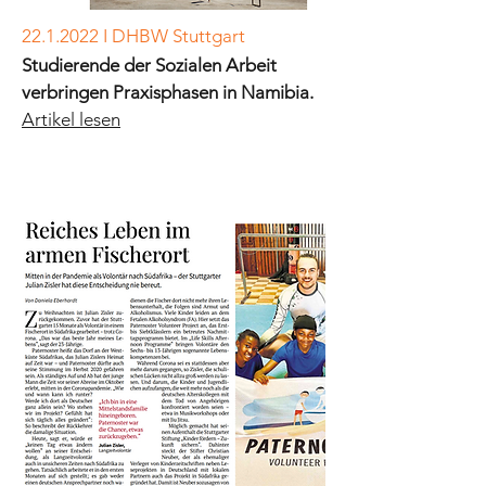
22.1.2022
I DHBW Stuttgart
Studierende der Sozialen Arbeit
verbringen Praxisphasen in Namibia.
Artikel lesen