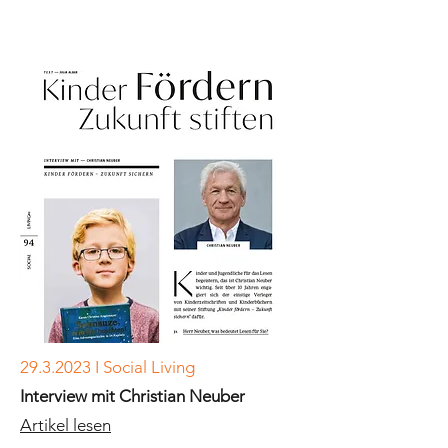
29.3.2023
I Social Living
Interview mit Christian Neuber
Artikel lesen