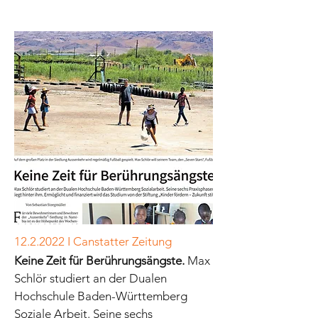
12.2.2022
I Canstatter Zeitung
Keine Zeit für Berührungsängste.
Max
Schlör studiert an der Dualen
Hochschule Baden-Württemberg
Soziale Arbeit. Seine sechs