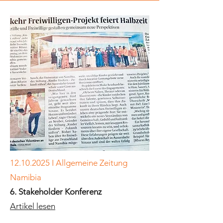
12.10.2025
I Allgemeine Zeitung
Namibia
6. Stakeholder Konferenz
Artikel lesen