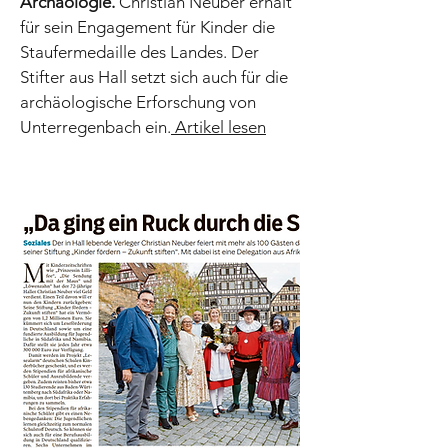
Archäologie.
Christian Neuber erhält
für sein Engagement für Kinder die
Staufermedaille des Landes. Der
Stifter aus Hall setzt sich auch für die
archäologische Erforschung von
Unterregenbach ein.
Artikel lesen