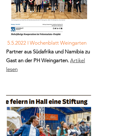
5.5.2022 I Wochenblatt Weingarten
Partner aus Südafrika und Namibia zu
Gast an der PH Weingarten.
Artikel
lesen