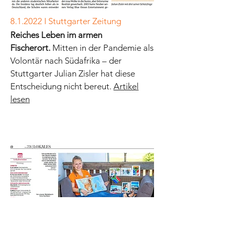
8.1.2022 I Stuttgarter Zeitung
Reiches Leben im armen
Fischerort.
Mitten in der Pandemie als
Volontär nach Südafrika – der
Stuttgarter Julian Zisler hat diese
Entscheidung nicht bereut.
Artikel
lesen