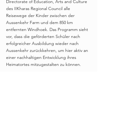
Directorate of Education, Arts and Culture
des IIKharas Regional Council alle
Reisewege der Kinder zwischen der
Aussenkehr Farm und dem 850 km
entfernten Windhoek. Das Programm sieht
vor, dass die geförderten Schüler nach
erfolgreicher Ausbildung wieder nach
Aussenkehr zurückkehren, um hier aktiv an
einer nachhaltigen Entwicklung ihres
Heimatortes mitzugestalten zu können.
Stand Januar 2023