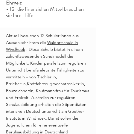
Ehrgeiz
- für die finanziellen Mittel brauchen
sie Ihre Hilfe
Aktuell besuchen 12 Schüler:innen aus
Aussenkehr Farm die
Waldorfschule in
Windhoek
. Diese Schule bietet in einem
zukunftsweisenden Schulmodell die
Möglichkeit, Kinder parallel zum regulären
Unterricht berufsrelevante Fähigkeiten zu
vermitteln – von Tischler:in,
Erzieher:in,Kraftfahrzeugmechatroniker:in,
Bauzeichner:in, Kaufmann:frau für Tourismus
und Freizeit. Zusätzlich zur regulären
Schulausbildung erhalten die Stipendiaten
intensiven Deutschunterricht am Goethe-
Instituts in Windhoek. Damit sollen die
Jugendlichen für eine eventuelle
Berufsausbildung in Deutschland