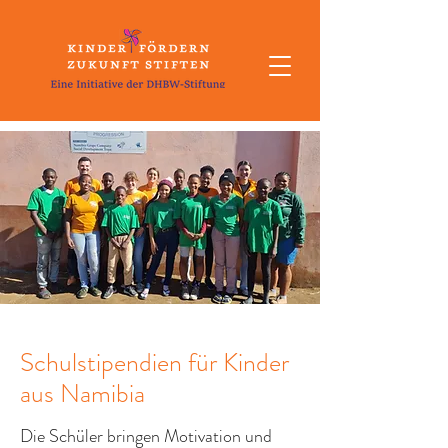
Schulstipendien für Kinder
aus Namibia
Die Schüler bringen Motivation und