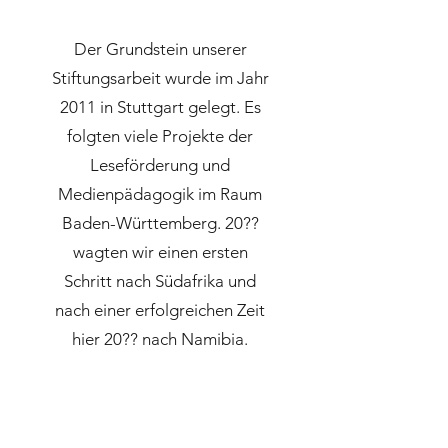
Der Grundstein unserer
Stiftungsarbeit wurde im Jahr
2011 in Stuttgart gelegt. Es
folgten viele Projekte der
Leseförderung und
Medienpädagogik im Raum
Baden-Württemberg. 20??
wagten wir einen ersten
Schritt nach Südafrika und
nach einer erfolgreichen Zeit
hier 20?? nach Namibia.