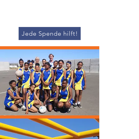
Jede Spende hilft!