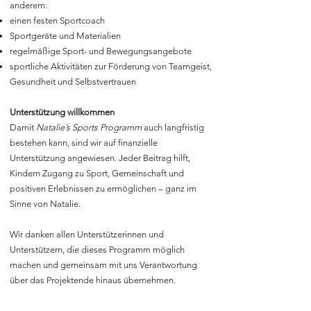
anderem:
einen festen Sportcoach
Sportgeräte und Materialien
regelmäßige Sport- und Bewegungsangebote
sportliche Aktivitäten zur Förderung von Teamgeist,
Gesundheit und Selbstvertrauen
Unterstützung willkommen
Damit
Natalie’s Sports Programm
auch langfristig
bestehen kann, sind wir auf finanzielle
Unterstützung angewiesen. Jeder Beitrag hilft,
Kindern Zugang zu Sport, Gemeinschaft und
positiven Erlebnissen zu ermöglichen – ganz im
Sinne von Natalie.
Wir danken allen Unterstützerinnen und
Unterstützern, die dieses Programm möglich
machen und gemeinsam mit uns Verantwortung
über das Projektende hinaus übernehmen.