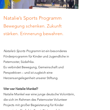
Natalie’s Sports Programm
Bewegung schenken. Zukunft
stärken. Erinnerung bewahren.
Natalie’s Sports Programm
ist ein besonderes
Förderprogramm für Kinder und Jugendliche in
Paternoster, Südafrika.
Es verbindet Bewegung, Gemeinschaft und
Perspektiven – und ist zugleich eine
Herzensangelegenheit unserer Stiftung.
Wer war Natalie Mankel?
Natalie Mankel war eine junge deutsche Volontärin,
die sich im Rahmen des Paternoster Volunteer
Projects mit großer Begeisterung für Kinder